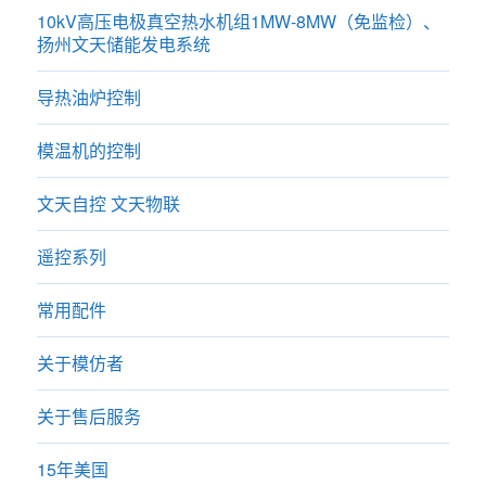
10kV高压电极真空热水机组1MW-8MW（免监检）、
扬州文天储能发电系统
导热油炉控制
模温机的控制
文天自控 文天物联
遥控系列
常用配件
关于模仿者
关于售后服务
15年美国