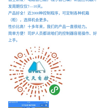
发周期仅仅7—10天。
产品好全！近2000种控制程序，可定制各种机箱
（柜），选择机会更多。
性价比高！十多年来，我们的产品一直很给力。
简单方便！司炉人员都说咱们的控制器容易操作、好
上手。