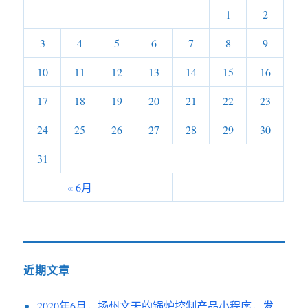
1
2
3
4
5
6
7
8
9
10
11
12
13
14
15
16
17
18
19
20
21
22
23
24
25
26
27
28
29
30
31
« 6月
近期文章
2020年6月，扬州文天的锅炉控制产品小程序，发