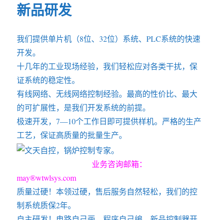
新品研发
我们提供单片机（8位、32位）系统、PLC系统的快速
开发。
十几年的工业现场经验，我们轻松应对各类干扰，保
证系统的稳定性。
有线网络、无线网络控制经验。最高的性价比、最大
的可扩展性，是我们开发系统的前提。
极速开发，7—10个工作日即可提供样机。严格的生产
工艺，保证高质量的批量生产。
业务咨询邮箱：
may®wtwlsys.com
质量过硬！本领过硬，售后服务自然轻松，我们的控
制系统质保2年。
自主研发！电路自己画，程序自己编，新品控制器开